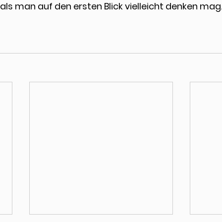
 als man auf den ersten Blick vielleicht denken mag