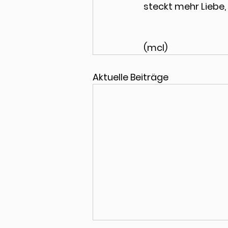
steckt mehr Liebe,
(mcl)
Aktuelle Beiträge