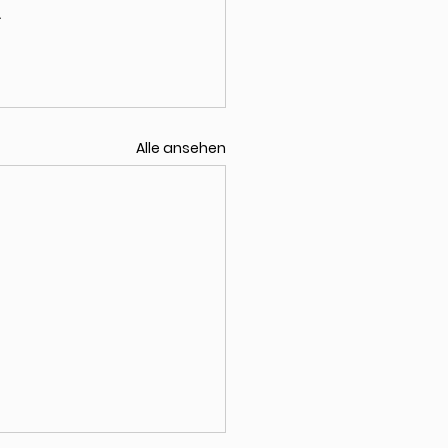
.
Alle ansehen