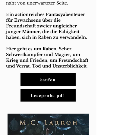
naht von unerwarteter Seite.
Ein actionreiches Fantasyabenteuer
für Erwachsene über die
Freundschaft zweier ungleicher
junger Männer, die die Fähigkeit
haben, sich in Raben zu verwandeln.
Hier geht es um Raben, Seher,
Schwertkämpfer und Magier, um
Krieg und Frieden, um Freundschaft
und Verrat, Tod und Unsterblichkeit.
kaufen
Leseprobe pdf