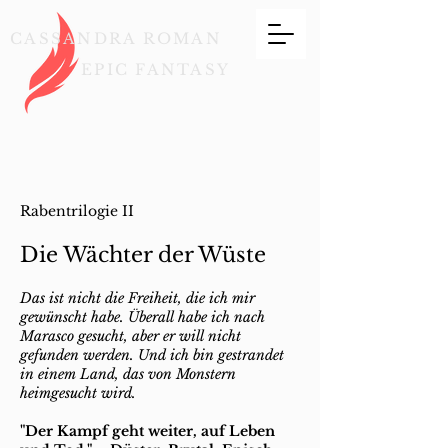
CASSANDRA ROMAN
EPIC FANTASY
Rabentrilogie II
Die Wächter der Wüste
Das ist nicht die Freiheit, die ich mir
gewünscht habe. Überall habe ich nach
Marasco gesucht, aber er will nicht
gefunden werden. Und ich bin gestrandet
in einem Land, das von Monstern
heimgesucht wird.
"Der Kampf geht weiter, auf Leben