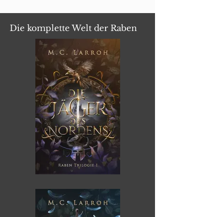
Die komplette Welt der Raben